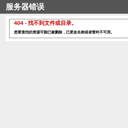
服务器错误
404 - 找不到文件或目录。
您要查找的资源可能已被删除，已更改名称或者暂时不可用。